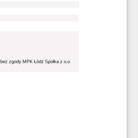
 bez zgody MPK Łódź Spółka z o.o