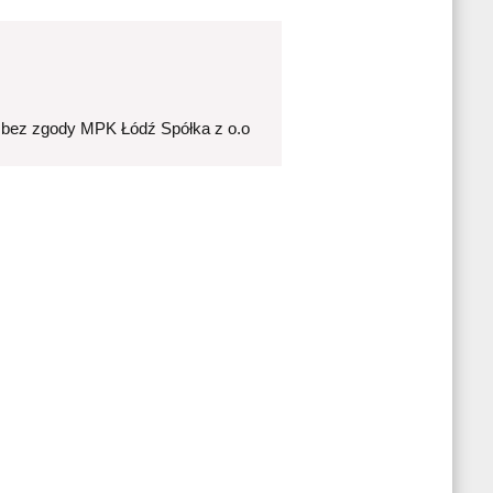
 bez zgody MPK Łódź Spółka z o.o