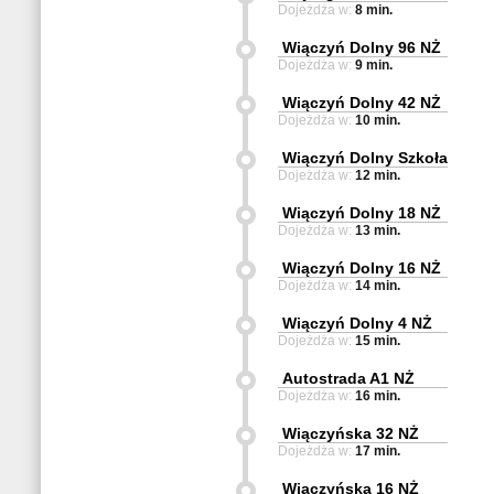
Dojeżdża w:
8 min.
Wiączyń Dolny 96 NŻ
Dojeżdża w:
9 min.
Wiączyń Dolny 42 NŻ
Dojeżdża w:
10 min.
Wiączyń Dolny Szkoła
Dojeżdża w:
12 min.
Wiączyń Dolny 18 NŻ
Dojeżdża w:
13 min.
Wiączyń Dolny 16 NŻ
Dojeżdża w:
14 min.
Wiączyń Dolny 4 NŻ
Dojeżdża w:
15 min.
Autostrada A1 NŻ
Dojeżdża w:
16 min.
Wiączyńska 32 NŻ
Dojeżdża w:
17 min.
Wiączyńska 16 NŻ