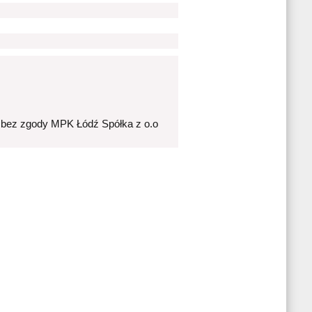
 bez zgody MPK Łódź Spółka z o.o