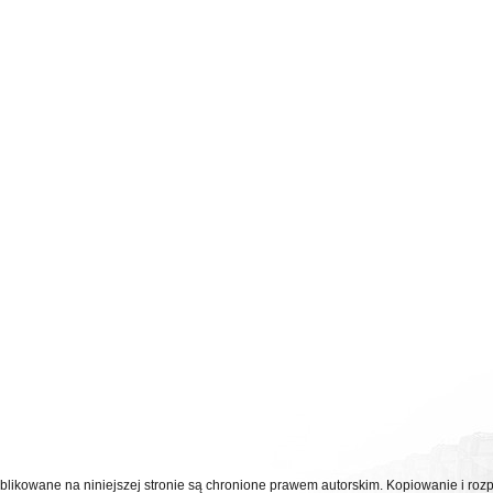
ublikowane na niniejszej stronie są chronione prawem autorskim. Kopiowanie i r