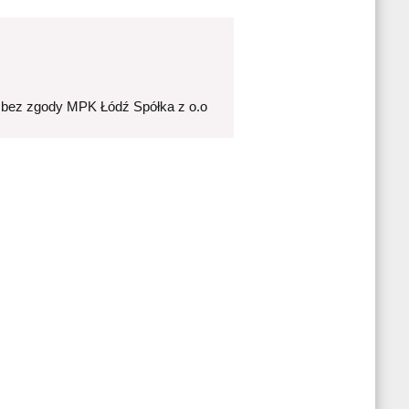
 bez zgody MPK Łódź Spółka z o.o