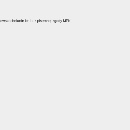
ozpowszechnianie ich bez pisemnej zgody MPK-