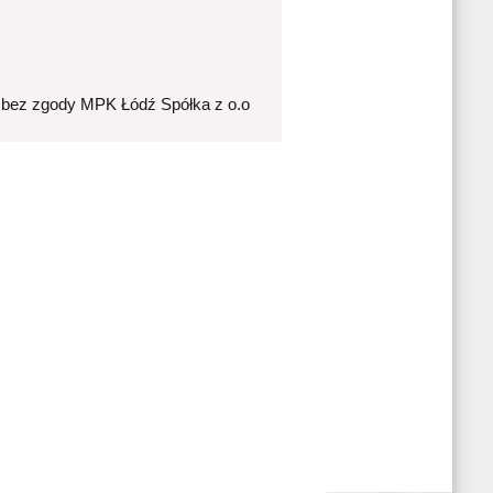
 bez zgody MPK Łódź Spółka z o.o