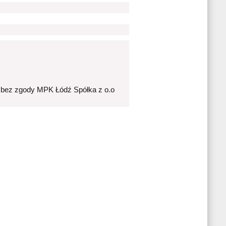
 bez zgody MPK Łódź Spółka z o.o