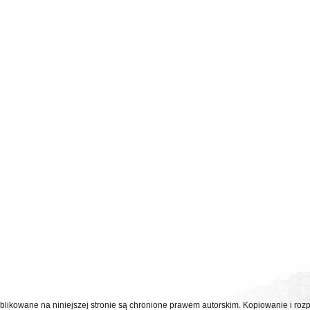
ublikowane na niniejszej stronie są chronione prawem autorskim. Kopiowanie i r