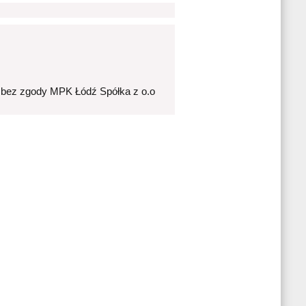
 bez zgody MPK Łódź Spółka z o.o