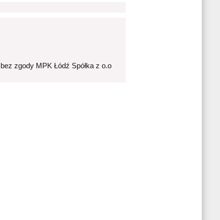
 bez zgody MPK Łódź Spółka z o.o