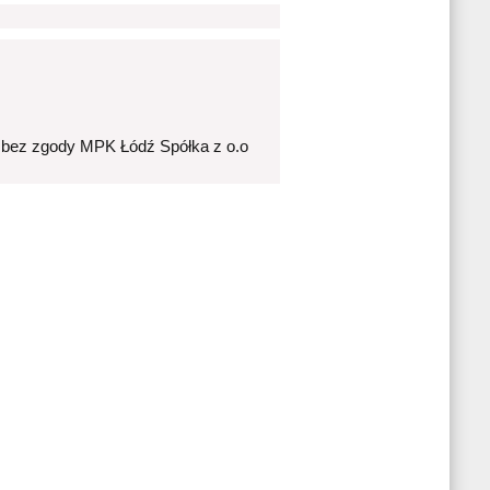
 bez zgody MPK Łódź Spółka z o.o