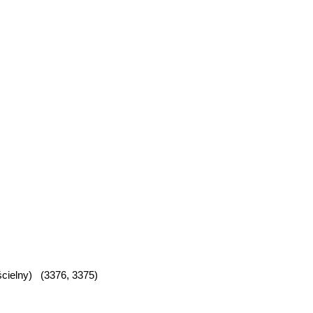
cielny) (3376, 3375)