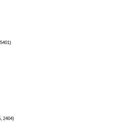
5401)
, 2404)