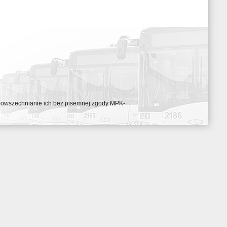
ozpowszechnianie ich bez pisemnej zgody MPK-