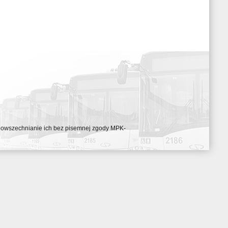
ozpowszechnianie ich bez pisemnej zgody MPK-