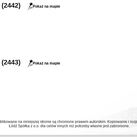
 (2442)
Pokaż na mapie
 (2443)
Pokaż na mapie
ublikowane na niniejszej stronie są chronione prawem autorskim. Kopiowanie i r
Łódź Spółka z o.o. dla celów innych niż potrzeby własne jest zabronione.