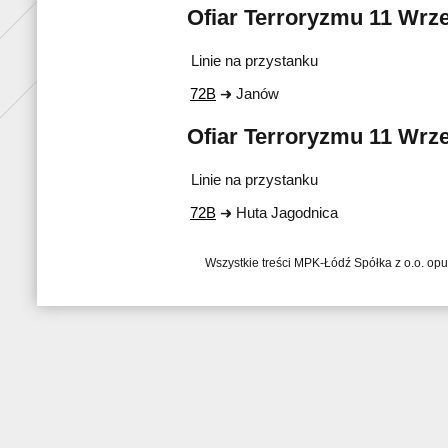
Ofiar Terroryzmu 11 Wrze
Linie na przystanku
72B
Janów
Ofiar Terroryzmu 11 Wrze
Linie na przystanku
72B
Huta Jagodnica
Wszystkie treści MPK-Łódź Spółka z o.o. op