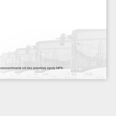
ozpowszechnianie ich bez pisemnej zgody MPK-