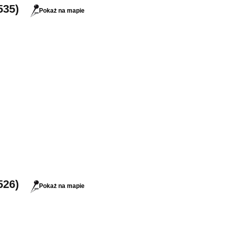
535)
Pokaż na mapie
526)
Pokaż na mapie