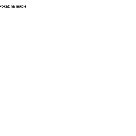
Pokaż na mapie